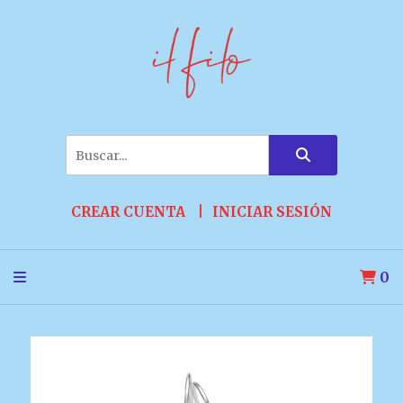
CREAR CUENTA
INICIAR SESIÓN
0