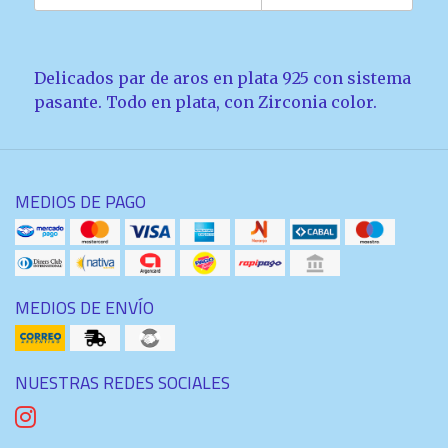
Delicados par de aros en plata 925 con sistema
pasante. Todo en plata, con Zirconia color.
MEDIOS DE PAGO
MEDIOS DE ENVÍO
NUESTRAS REDES SOCIALES