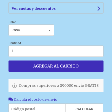
Ver cuotas y descuentos
Color
Cantidad
AGREGAR AL CARRITO
Compras superiores a $90000 envío GRATIS
Calculá el costo de envío
CALCULAR