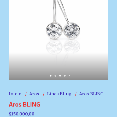
Inicio
Aros
Línea Bling
Aros BLING
Aros BLING
$150.000,00