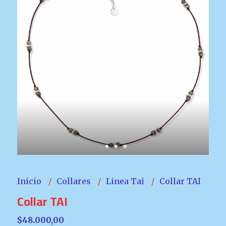
Inicio
Collares
Linea Tai
Collar TAI
Collar TAI
$48.000,00