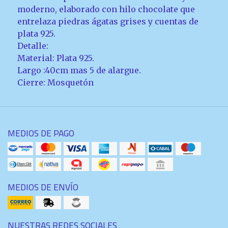
moderno, elaborado con hilo chocolate que
entrelaza piedras ágatas grises y cuentas de
plata 925.
Detalle:
Material: Plata 925.
Largo :40cm mas 5 de alargue.
Cierre: Mosquetón
MEDIOS DE PAGO
MEDIOS DE ENVÍO
NUESTRAS REDES SOCIALES