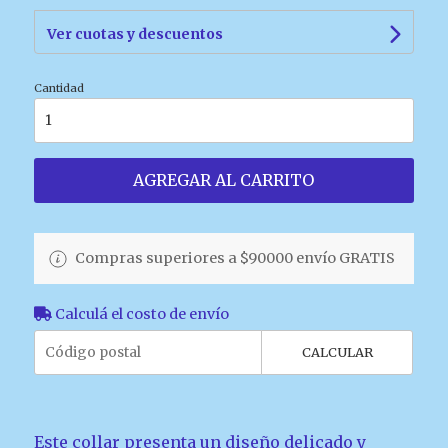
Ver cuotas y descuentos
Cantidad
AGREGAR AL CARRITO
Compras superiores a $90000 envío GRATIS
Calculá el costo de envío
CALCULAR
Este collar presenta un diseño delicado y