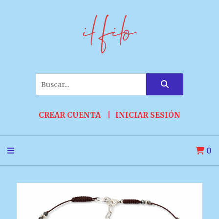
CREAR CUENTA
INICIAR SESIÓN
0