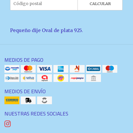
CALCULAR
Pequeño dije Oval de plata 925.
MEDIOS DE PAGO
MEDIOS DE ENVÍO
NUESTRAS REDES SOCIALES