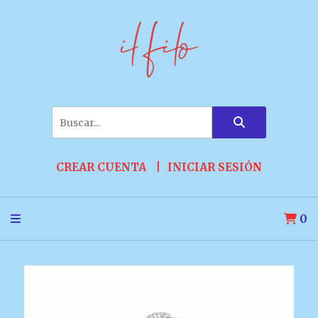
CREAR CUENTA
INICIAR SESIÓN
0